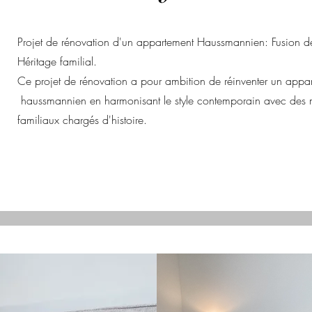
Projet de rénovation d'un appartement Haussmannien: Fusion d
Héritage familial.
Ce projet de rénovation a pour ambition de réinventer un appa
haussmannien en harmonisant le style contemporain avec des m
familiaux chargés d'histoire.